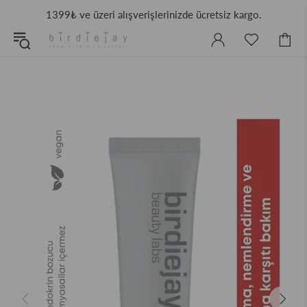
1399₺ ve üzeri alışverişlerinizde ücretsiz kargo.